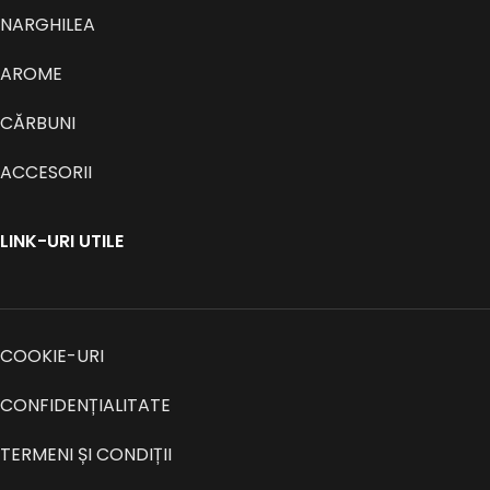
NARGHILEA
AROME
CĂRBUNI
ACCESORII
LINK-URI UTILE
COOKIE-URI
CONFIDENȚIALITATE
TERMENI ȘI CONDIȚII