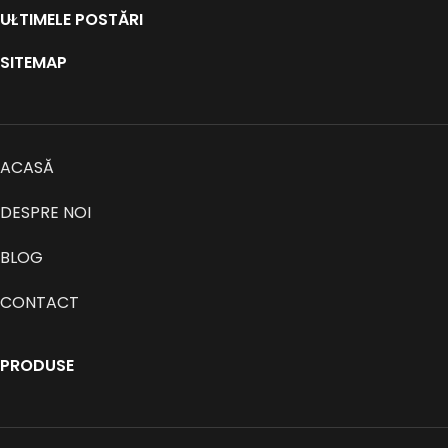
ULTIMELE POSTĂRI
SITEMAP
ACASĂ
DESPRE NOI
BLOG
CONTACT
PRODUSE